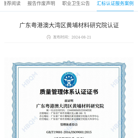
推荐阅读
报告作废声明
职业卫生公告
汇标认证服务案例
广东粤港澳大湾区黄埔材料研究院认证
发布时间：
2024-08-21