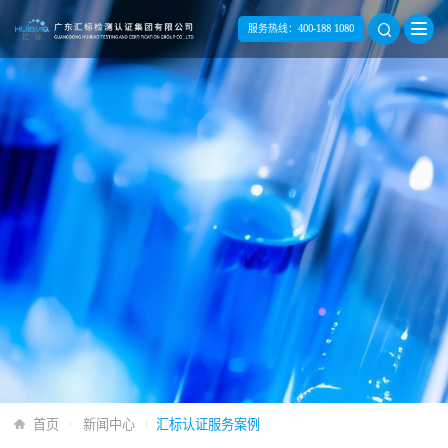
服务热线：
400-188 1080
首页
新闻中心
汇标认证服务案例