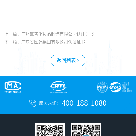
上一篇：广州黛普化妆品制造有限公司认证证书
下一篇：广东省医药集团有限公司认证证书
返回列表 >
400-188-1080
服务热线：