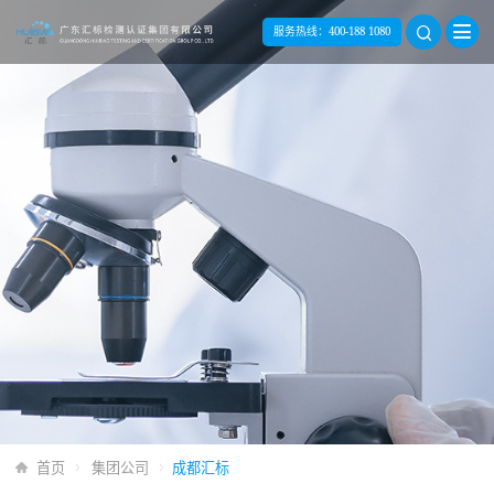
服务热线：
400-188 1080
首页
集团公司
成都汇标