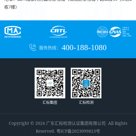
栋7楼）
400-188-1080
服务热线：
汇标集团
汇标检测
Copyright © 2024 广东汇标检测认证集团有限公司 All Rights
Reserved.
粤ICP备2023099813号