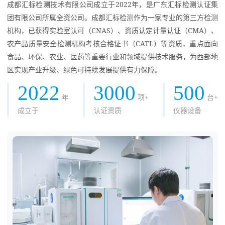
成都汇标检测技术有限公司成立于2022年，是广东汇标检测认证集
团有限公司所属全资公司。成都汇标检测作为一家专业的第三方检测
机构，已获得实验室认可（CNAS）、资质认定计量认证（CMA）、
农产品质量安全检测机构考核合格证书（CATL）等资质，重点面向
食品、环保、农业、医药等重要行业和领域提供技术服务，为西部地
区实现产业升级、绿色可持续发展提供有力保障。
2022
3000
500
年
项+
台+
成立于
认证资质
仪器设备