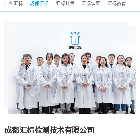
广州汇标
成都汇标
汇标计量
汇标认证
汇标教育
成都汇标检测技术有限公司