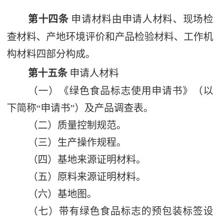
第十四条
申请材料由申请人材料、现场检
查材料、
产地
环境
评价
和产品检验材料、工作机
构材料四部分构成。
第十五条
申请人材料
（一）《绿色食品标志使用申请书》（以
下简称
“
申请书
”
）及产品调查表。
（二）质量控制规范。
（三）生产操作规程。
（四）基地来源证明材料。
（五）原料来源证明材料。
（六）基地图。
（七）带有绿色食品标志的预包装标签设