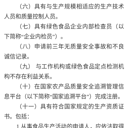
（六）具有与生产规模相适应的生产技术
人员和质量控制人员。
（七）具有绿色食品企业内部检查员（以
下简称
“
企业内检员
”
）。
（八）申请前三年无质量安全事故和不良
诚信记录。
（九）
与工作机构或绿色食品定点检测机
构不存在利益关系。
（十）在国家农产品质量安全追溯管理信
息平台（以下简称
“
国家追溯平台
”
）完成注册。
（十一）具有符合国家规定的生产资质证
书。包括：
1.
从事食品生产活动的申请人，应依法取得