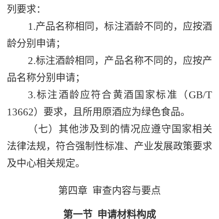
列要求：
1.
产品名称相同，标注酒龄不同的，应按酒
龄分别申请；
2.
标注酒龄相同，产品名称不同的，应按产
品名称分别申请；
3.
GB/T
标注酒龄应符合黄酒国家标准（
13662
）要求，且所用原酒应为绿色食品。
（七）其他涉及到的情况应遵守国家相关
法律法规，符合强制性标准、产业发展政策要求
及中心相关规定。
第四章
审查内容与要点
第一节
申请材料构成