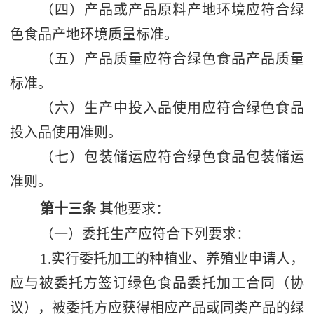
（四）产品或产品原料产地环境应符合绿
色食品产地环境质量标准。
（五）产品质量应符合绿色食品产品质量
标准。
（六）生产中投入品使用应符合绿色食品
投入品使用准则。
（七）包装储运应符合绿色食品包装储运
准则。
第十三条
其他要求：
（一）委托生产应符合下列要求：
1.
实行委托加工的种植业、养殖业申请人，
应与被委托方签订绿色食品委托加工合同（协
议），被委托方应获得相应产品或同类产品的绿