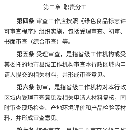
第二章
职责分工
第四条
审查工作应按照《绿色食品标志许
可审查程序》组织实施，包括受理审查、初审、
书面审查（综合审查）等。
第五条
受理审查，是指省级工作机构或受
其委托的地市县级工作机构审查本行政区域内申
请人提交的相关材料，并形成审查意见。
第六条
初审，是指省级工作机构对本行政
区域内受理审查意见及相关申请人材料复核，同
时审查现场检查、产地环境
评价
和产品检验等材
料，并形成
审查
意见。