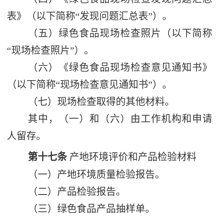
表》（以下简称
“
发现问题汇总表
”
）。
（五）绿色食品现场检查照片（以下简称
“
现场检查照片
”
）。
（六）《绿色食品现场检查意见通知书》
（以下简称
“
现场检查意见通知书
”
）。
（七）现场检查取得的其他材料。
其中，（一）和（六）由工作机构和申请
人留存。
第十七条
产地
环境
评价
和产品检验材料
（一）产地环境质量检验报告。
（二）产品检验报告。
（三）绿色食品产品抽样单。