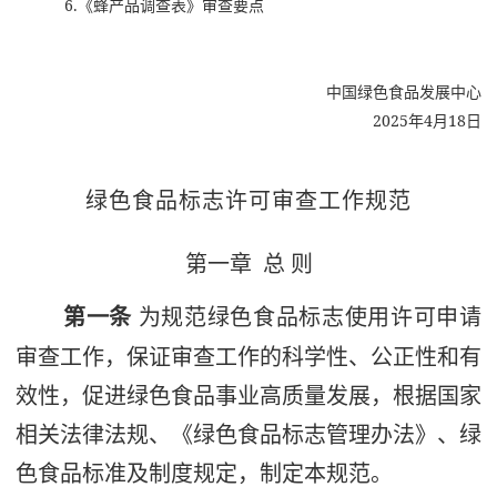
6.《蜂产品调查表》审查要点
中国绿色食品发展中心
2025年4月18日
绿色食品标志许可审查工作规范
第一章
总
则
第一条
为规范绿色食品标志使用许可申请
审查工作，保证审查工作的科学性、公正性和有
效性，促进绿色食品事业高质量发展，根据国家
相关法律法规、《绿色食品标志管理办法》、绿
色食品标准及制度规定，制定本规范。