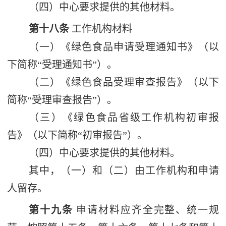
（四）中心要求提供的其他材料。
第十八条
工作机构材料
（一）《绿色食品申请受理通知书》（以
下简称
“
受理通知书
”
）。
（二）《绿色食品受理审查报告》（以下
简称
“
受理审查报告
”
）。
（三）《绿色食品省级工作机构初审报
告》（以下简称
“
初审报告
”
）。
（四）中心要求提供的其他材料。
其中，（一）和（二）由工作机构和申请
人留存。
第十九条
申请材料应齐全完整、统一规