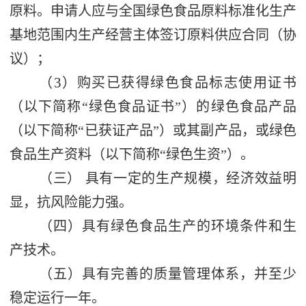
原料。申请人应与全国绿色食品原料标准化生产
基地范围内生产经营主体签订原料供应合同（协
议）；
3
（
）购买已获得绿色食品标志使用证书
（以下简称
“
绿色食品证书
”
）的绿色食品产品
（以下简称
“
已获证产品
”
）或其副产品，或绿色
食品生产资料（以下简称
“
绿色生资
”
）。
（三）
具有一定的生产规模，经济效益明
显，抗风险能力强。
（四）具有绿色食品生产的环境条件和生
产技术。
（五）具有完善的质量管理体系，并至少
稳定运行一年。