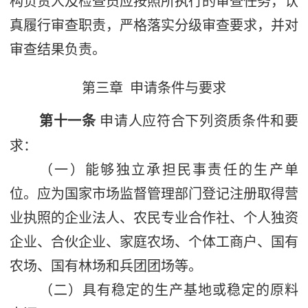
构负责人及检查员应按照所执行的审查任务，认
真履行审查职责，严格落实分级审查要求，并对
审查结果负责。
第三章
申请条件与要求
第十一条
申请人应符合下列资质条件和要
求：
（一）能够独立承担民事责任的生产单
位。应为国家市场监督管理部门登记注册取得营
业执照的企业法人、农民专业合作社、个人独资
企业、合伙企业、家庭农场、个体工商户、国有
农场、国有林场和兵团团场等。
（二）
具有稳定的生产基地或稳定的原料