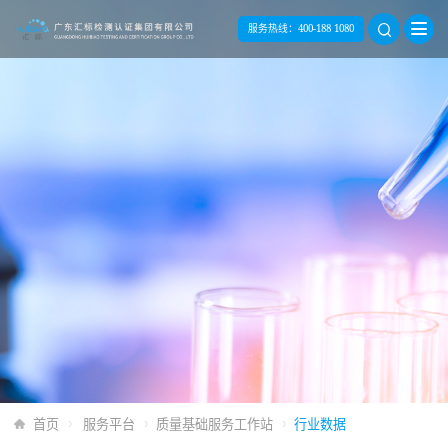
服务热线：
400-188 1080
首页
服务平台
质量基础服务工作站
行业数据