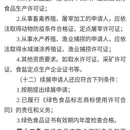
食品生产许可证；
2.
从事畜禽养殖、屠宰加工的申请人，应依
法取得动物防疫条件合格证、定点屠宰许可证；
3.
从事水产养殖、渔业捕捞的申请人，应依
法取得水域滩涂养殖证、渔业捕捞许可证；
4.
其他资质要求。如取水许可证、采矿许可
证、食盐定点生产企业证书等。
（十二）续展申请人还应符合下列条件：
1.
按期提出续展申请；
2.
已履行《绿色食品标志商标使用许可合
同》的责任和义务；
3.
绿色食品证书有效期内年度检查合格。