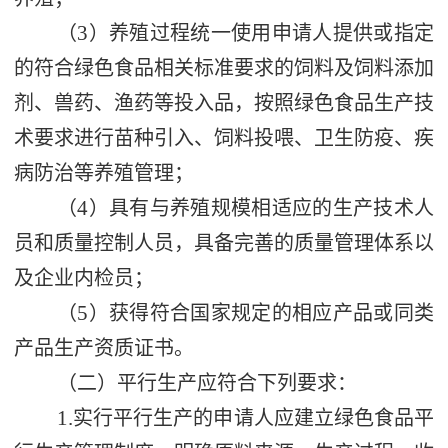
3
（
）养殖过程统一使用申请人提供或指定
的符合绿色食品相关标准要求的饲料及饲料添加
剂、兽药、渔药等投入品，按照绿色食品生产技
术要求进行苗种引入、饲料投喂、卫生防疫、疾
病防治等养殖管理；
4
（
）具有与养殖规模相适应的生产技术人
员和质量控制人员，具备完善的质量管理体系以
及企业内检员
；
5
（
）
获得符合国家规定的相应产品或同类
产品
生产资质证书
。
（二）平行生产应符合下列要求：
1.
实行平行生产的申请人应建立绿色食品平