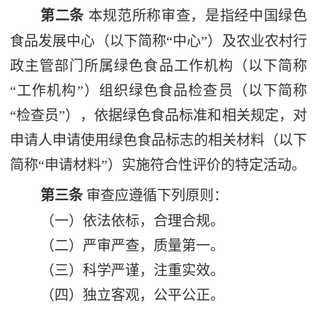
第二条
本规范所称审查，是指经中国绿色
食品发展中心（以下简称
“
中心
”
）及农业农村行
政主管部门所属绿色食品工作机构（以下简称
“
工作机构
”
）组织绿色食品检查员（以下简称
“
检查员
”
），依据绿色食品标准和相关规定，对
申请人申请使用绿色食品标志的相关材料（以下
简称
“
申请材料
”
）实施符合性评价的特定活动。
第三条
审查应遵循下列原则：
（一）依法依标，合理合规。
（二）严审严查，质量第一。
（三）科学严谨，注重实效。
（四）独立客观，公平公正。