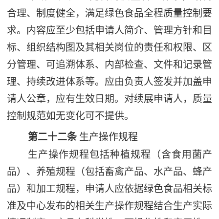
合理、制度健全，满足绿色食品全程质量控制要
求。内容应至少包括申请人简介、管理方针和目
标、组织结构图及其相关岗位的责任和权限、区
分管理、可追溯体系、内部检查、文件和记录管
理、持续改进体系等。应由负责人签发并加盖申
请人公章，应有生效日期。对续展申请人，质量
控制规范如无变化可不提供。
第二十二条
生产操作规程
生产操作规程包括种植规程（含食用菌产
品）、养殖规程（包括畜禽产品、水产品、蜂产
品）和加工规程，申请人应依据绿色食品相关标
准及中心发布的相关生产操作规程结合生产实际