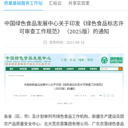
质量基础服务工作站
汇标云
共享实验室
中国绿色食品发展中心关于印发《绿色食品标志许
可审查工作规范》 （2025版）的通知
发布时间：
2025-06-18
各省（区、市）及计划单列市绿色食品工作机构、新疆生产建设兵团
农产品质量安全中心、北大荒农垦集团有限公司、广东农垦绿色食品