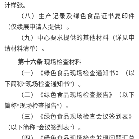
计样张。
（八）生产记录及绿色食品证书复印件
（仅续展申请人提供）。
（九）中心要求提供的其他材料（详见申
请材料清单）。
第十六条
现场检查材料
（一）《绿色食品现场检查通知书》（以
下简称
“
现场检查通知书
”
）。
（二）《绿色食品现场检查报告》（以下
简称
“
现场检查报告
”
）。
（三）《绿色食品现场检查会议签到表》
（以下简称
“
会议签到表
”
）。
（四）《绿色食品现场检查发现问题汇总