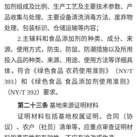
加剂组成及比例、生产工艺及主要技术参数、产
品收集与处理、主要设备清洗消毒方法、废弃物
处理、包装标识、仓储运输等内容；
2.
主辅料和食品添加剂的种类、成分、来
源、使用方式，防虫、防鼠、防潮措施以及所用
投入品的种类、来源、用途、使用方法等详细具
体，符合《绿色食品 农药使用准则》（
NY/T
393
）和《绿色食品 食品添加剂使用准则》
NY/T 392
（
）
要求。
第二十三条
基地来源证明材料
证明材料包括基地权属证明、合同（协
议）、农户（社员）清单等，应重点审查证明材