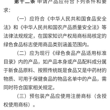
第十二条
申请产品应符合下列条件和要
求：
（一）应符合《中华人民共和国食品安全
法》和《中华人民共和国农产品质量安全法》等
法律法规规定，在国家知识产权局商标局核定的
绿色食品标志使用商品类别涵盖范围内。
（二）应为现行《绿色食品产品适用标准
目录》内的产品，如产品本身或产品配料成分属
于新食品原料、按照传统既是食品又是中药材的
物质、可用于保健食品的物品名单中的产品，需
同时符合国家相关规定。
（三）预包装产品应使用注册商标（含授
权使用商标）。