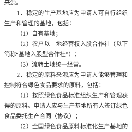
来源。
1
．稳定的生产基地应为申请人可自行组织
生产和管理的基地，包括：
1
（
）自有基地；
2
（
）农户以土地经营权入股合作社（以下
简称
“
基地入股型合作社
”
）；
3
（
）流转土地统一经营。
2
．稳定的原料来源应为申请人能够管理和
控制符合绿色食品要求的原料，包括：
1
（
）按照绿色食品标准组织生产和管理获
得的原料。申请人应与生产基地所有人签订绿色
食品委托生产合同（协议）；
2
（
）全国绿色食品原料标准化生产基地的