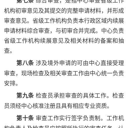
第七条
综合审查，是指中心审查省级工作
机构初审意见及其提交的完整申请材料，并形成
审查意见。省级工作机构负责本行政区域内续展
申请材料综合审查，与初审合并完成。中心负责
省级工作机构续展意见及相关材料的备案和抽
查。
第八条
涉及境外申请的可由中心直接受理
审查，现场检查及相关审查工作由中心统一负责
安排。
第九条
检查员承担审查的具体工作。检查
员须经中心核准注册且具有相应专业资质。
第十条
审查工作实行签字负责制。工作机