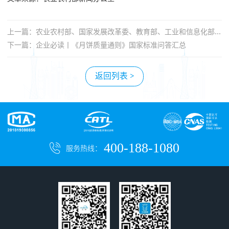
上一篇：农业农村部、国家发展改革委、教育部、工业和信息化部、商务部、文化和旅游部、国家卫生健康委、市场监管总局、体育总局、国家知识产权局关于印发 《促进农产品消费实施方案》的通知
下一篇：企业必读丨《月饼质量通则》国家标准问答汇总
返回列表 >
400-188-1080
服务热线：