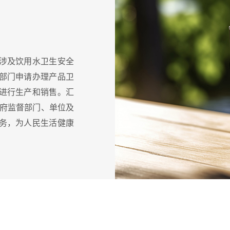
涉及饮用水卫生安全
部门申请办理产品卫
进行生产和销售。汇
政府监督部门、单位及
务，为人民生活健康