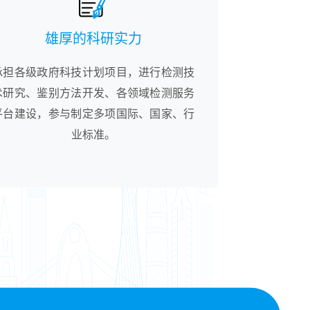
雄厚的科研实力
承担各级政府科技计划项目，进行检测技
术研究、鉴别方法开发、各领域检测服务
平台建设，参与制定多项国际、国家、行
业标准。