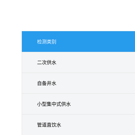
检测类别
二次供水
自备井水
小型集中式供水
管道直饮水