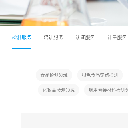
检测服务
培训服务
认证服务
计量服务
食品检测领域
绿色食品定点检测
化妆品检测领域
烟用包装材料检测