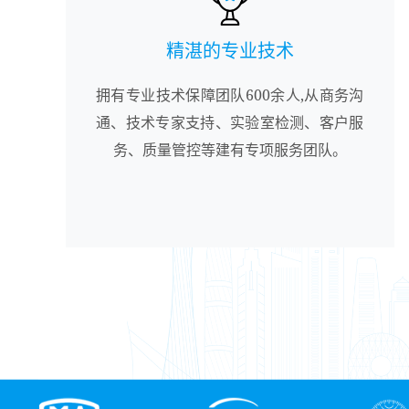
精湛的专业技术
拥有专业技术保障团队600余人,从商务沟
通、技术专家支持、实验室检测、客户服
务、质量管控等建有专项服务团队。