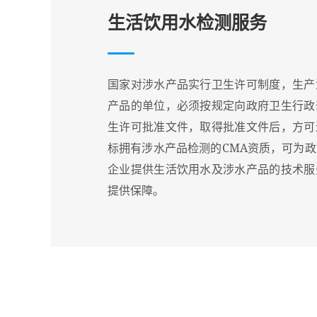
生活饮用水检测服务
国家对涉水产品实行卫生许可制度，生产
产品的单位，必须按规定向政府卫生行政
生许可批准文件，取得批准文件后，方可
标拥有涉水产品检测的CMA资质，可为
企业提供生活饮用水及涉水产品的技术服
提供保障。