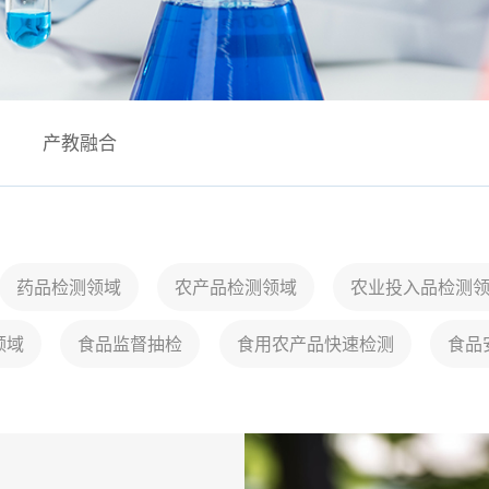
产教融合
药品检测领域
农产品检测领域
农业投入品检测
领域
食品监督抽检
食用农产品快速检测
食品