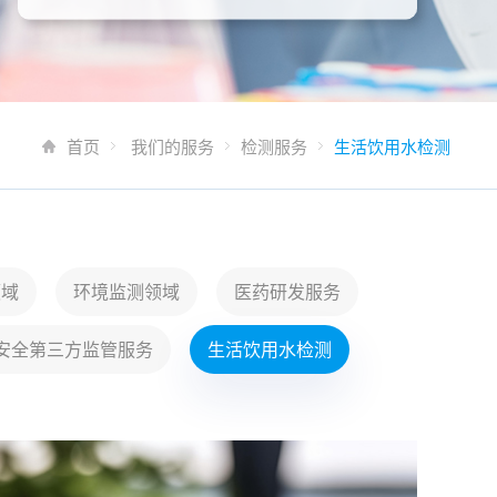
首页
我们的服务
检测服务
生活饮用水检测
领域
环境监测领域
医药研发服务
安全第三方监管服务
生活饮用水检测