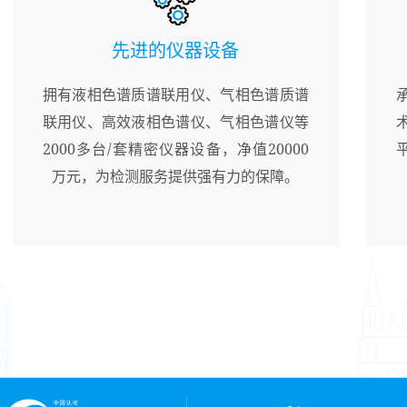
先进的仪器设备
拥有液相色谱质谱联用仪、气相色谱质谱
联用仪、高效液相色谱仪、气相色谱仪等
2000多台/套精密仪器设备，净值20000
万元，为检测服务提供强有力的保障。