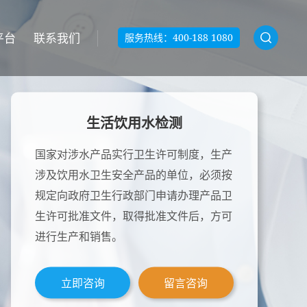
平台
联系我们
服务热线：
400-188 1080
生活饮用水检测
国家对涉水产品实行卫生许可制度，生产
涉及饮用水卫生安全产品的单位，必须按
规定向政府卫生行政部门申请办理产品卫
生许可批准文件，取得批准文件后，方可
进行生产和销售。
立即咨询
留言咨询