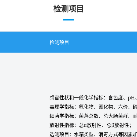
检测项目
检测项目
感官性状和一般化学指标：含色度、pH
毒理学指标：氟化物、氰化物、六价、
细菌学指标：菌落总数、总大肠菌群、
放射性指标：总α放射性、总β放射性；
选测项目：水箱类型、消毒方式等因素