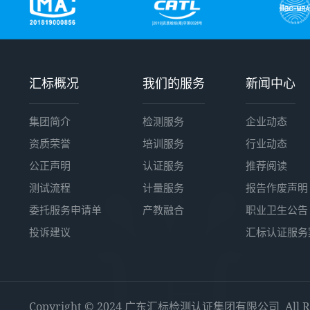
汇标概况
我们的服务
新闻中心
集团简介
检测服务
企业动态
资质荣誉
培训服务
行业动态
公正声明
认证服务
推荐阅读
测试流程
计量服务
报告作废声明
委托服务申请单
产教融合
职业卫生公告
投诉建议
汇标认证服务
Copyright © 2024 广东汇标检测认证集团有限公司 All Righ