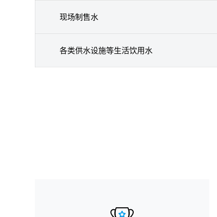
现场制售水
各类供水设施等生活饮用水