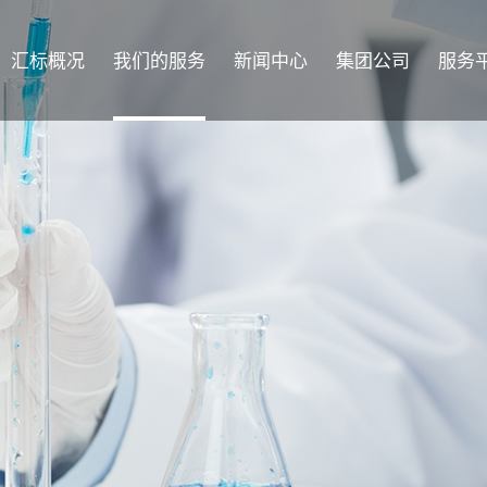
汇标概况
我们的服务
新闻中心
集团公司
服务