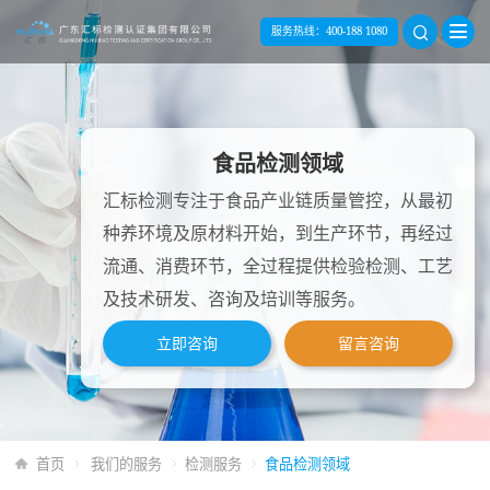
服务热线：
400-188 1080
食品检测领域
汇标检测专注于食品产业链质量管控，从最初
种养环境及原材料开始，到生产环节，再经过
流通、消费环节，全过程提供检验检测、工艺
及技术研发、咨询及培训等服务。
立即咨询
留言咨询
首页
我们的服务
检测服务
食品检测领域