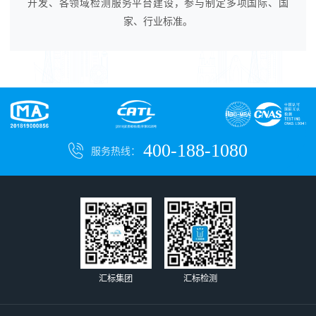
开发、各领域检测服务平台建设，参与制定多项国际、国
家、行业标准。
400-188-1080
服务热线：
汇标集团
汇标检测