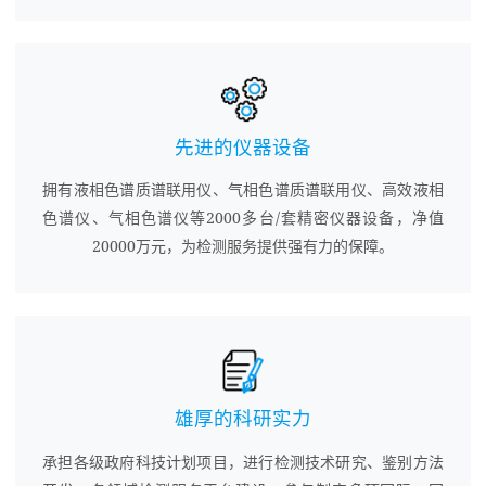
先进的仪器设备
拥有液相色谱质谱联用仪、气相色谱质谱联用仪、高效液相
色谱仪、气相色谱仪等2000多台/套精密仪器设备，净值
20000万元，为检测服务提供强有力的保障。
雄厚的科研实力
承担各级政府科技计划项目，进行检测技术研究、鉴别方法