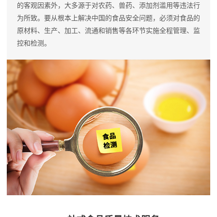
的客观因素外，大多源于对农药、兽药、添加剂滥用等违法行
为所致。要从根本上解决中国的食品安全问题，必须对食品的
原材料、生产、加工、流通和销售等各环节实施全程管理、监
控和检测。