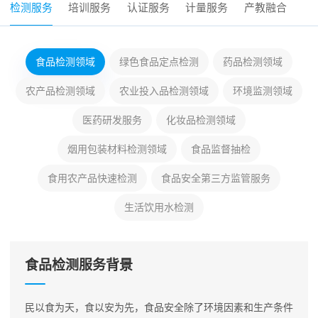
检测服务
培训服务
认证服务
计量服务
产教融合
食品检测领域
绿色食品定点检测
药品检测领域
农产品检测领域
农业投入品检测领域
环境监测领域
医药研发服务
化妆品检测领域
烟用包装材料检测领域
食品监督抽检
食用农产品快速检测
食品安全第三方监管服务
生活饮用水检测
食品检测服务背景
民以食为天，食以安为先，食品安全除了环境因素和生产条件